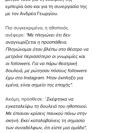
εμπειρία όσο και για τη συνεργασία της 
με τον Ανδρέα Γεωργίου.
Πιο συγκεκριμένα, η ηθοποιός 
ανέφερε:
"Με πληγώνει ότι δεν 
αναγνωρίζεται η προσπάθεια. 
Πληγώνομαι όταν βλέπω στο θέατρο να 
μετράνε περισσότερο οι γνωριμίες και 
οι followers. Για να πάρω θεατρική 
δουλειά, με ρώτησαν πόσους followers 
έχω στο Instagram. Ήταν έκπληξη για 
εμένα, είναι σημείο της εποχής".
Ακόμη, πρόσθεσε: 
''
Σκέφτηκα να 
εγκαταλείψω τη δουλειά του ηθοποιού. 
Με έπιαναν κρίσεις πανικού πάνω στην 
σκηνή. Εκεί καταλαβαίνεις τη σημασία 
των συναδέλφων, ότι είστε μια ομάδα", 