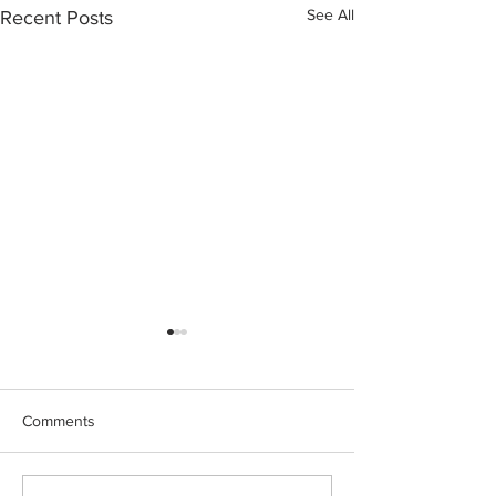
See All
Recent Posts
Comments