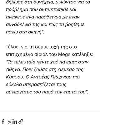
δήλωσε στη συνέχεια, μιλώντας για το 
πρόβλημα που αντιμετώπισε και 
ανέφερε ένα παράδειγμα με έναν 
συνάδελφό της και πώς τη βοήθησε 
πάνω στη σκηνή".
Τέλος, για 
τη συμμετοχή της στο 
επιτυχημένο σίριαλ του Mega κατέληξε:
"Τα τελευταία πέντε χρόνια είμαι στην 
Αθήνα. Πριν ζούσα στη Λεμεσό της 
Κύπρου. Ο Αντρέας Γεωργίου πιο 
εύκολα υπερασπίζεται τους 
συνεργάτες του παρά τον εαυτό του".