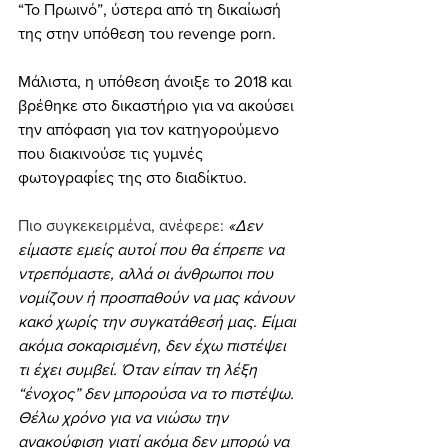
“Το Πρωινό”, ύστερα από τη δικαίωσή 
της στην υπόθεση του revenge porn. 
Μάλιστα, η υπόθεση άνοιξε το 2018 και 
βρέθηκε στο δικαστήριο για να ακούσει 
την απόφαση για τον κατηγορούμενο 
που διακινούσε τις γυμνές 
φωτογραφίες της στο διαδίκτυο.
Πιο συγκεκειρμένα, ανέφερε: 
«Δεν 
είμαστε εμείς αυτοί που θα έπρεπε να 
ντρεπόμαστε, αλλά οι άνθρωποι που 
νομίζουν ή προσπαθούν να μας κάνουν 
κακό χωρίς την συγκατάθεσή μας. Είμαι 
ακόμα σοκαρισμένη, δεν έχω πιστέψει 
τι έχει συμβεί. Όταν είπαν τη λέξη 
“ένοχος” δεν μπορούσα να το πιστέψω. 
Θέλω χρόνο για να νιώσω την 
ανακούφιση γιατί ακόμα δεν μπορώ να 