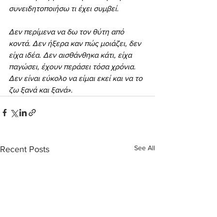
συνειδητοποιήσω τι έχει συμβεί.
Δεν περίμενα να δω τον θύτη από 
κοντά. Δεν ήξερα καν πώς μοιάζει, δεν 
είχα ιδέα. Δεν αισθάνθηκα κάτι, είχα 
παγώσει, έχουν περάσει τόσα χρόνια. 
Δεν είναι εύκολο να είμαι εκεί και να το 
ζω ξανά και ξανά».
See All
Recent Posts