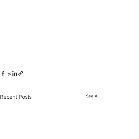
See All
Recent Posts