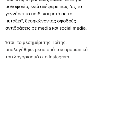
δολοφονία, ενώ ανέφερε πως "ας το 
γεννήσει το παιδί και μετά ας το 
πετάξει", ξεσηκώνοντας σφοδρές 
αντιδράσεις σε media και social media.
Έτσι, το μεσημέρι της Τρίτης, 
απολογήθηκε μέσα από τον προσωπικό 
του λογαριασμό στο instagram.